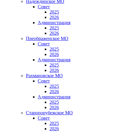
Надеждинское МО
Совет
2025
2026
Администрация
2025
2026
Преображенское МО
Совет
2025
2026
Администрация
2025
2026
Рахмановское МО
Совет
2025
2026
Администрация
2025
2026
Старопорубежское МО
Совет
2025
2026