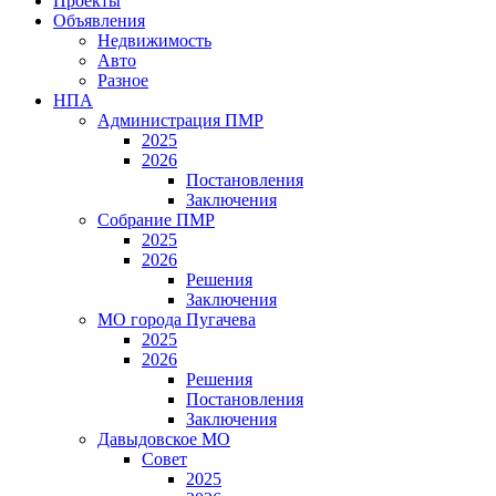
Проекты
Объявления
Недвижимость
Авто
Разное
НПА
Администрация ПМР
2025
2026
Постановления
Заключения
Собрание ПМР
2025
2026
Решения
Заключения
МО города Пугачева
2025
2026
Решения
Постановления
Заключения
Давыдовское МО
Совет
2025