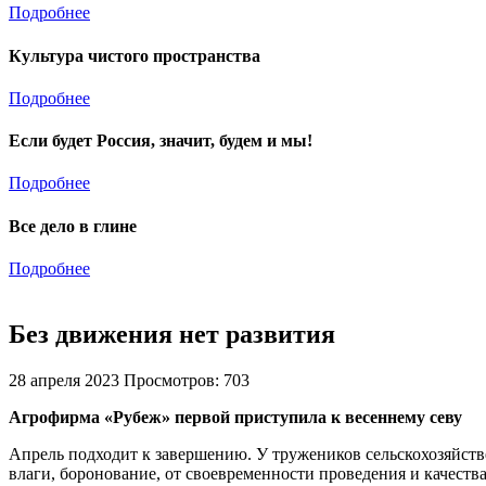
Подробнее
Культура чистого пространства
Подробнее
Если будет Россия, значит, будем и мы!
Подробнее
Все дело в глине
Подробнее
Без движения нет развития
28 апреля 2023
Просмотров: 703
Агрофирма «Рубеж» первой приступила к весеннему севу
Апрель подходит к завершению. У тружеников сельскохозяйстве
влаги, боронование, от своевременности проведения и качеств