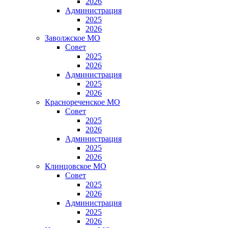
2026
Администрация
2025
2026
Заволжское МО
Совет
2025
2026
Администрация
2025
2026
Краснореченское МО
Совет
2025
2026
Администрация
2025
2026
Клинцовское МО
Совет
2025
2026
Администрация
2025
2026