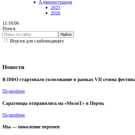
Администрация
2025
2026
11:16:07
Поиск
Найти
Версия для слабовидящих
Новости
В ПФО стартовало голосование в рамках VII сезона фести
Подробнее
Саратовцы отправились на «МолоТ» в Пермь
Подробнее
Мы — поколение перемен