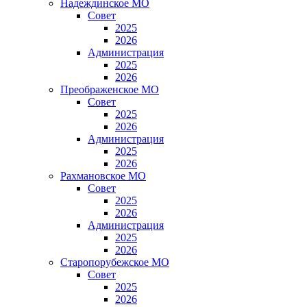
Надеждинское МО
Совет
2025
2026
Администрация
2025
2026
Преображенское МО
Совет
2025
2026
Администрация
2025
2026
Рахмановское МО
Совет
2025
2026
Администрация
2025
2026
Старопорубежское МО
Совет
2025
2026