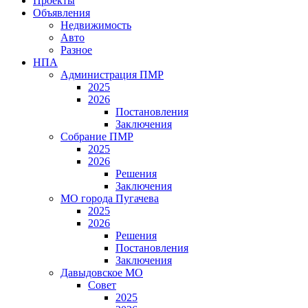
Проекты
Объявления
Недвижимость
Авто
Разное
НПА
Администрация ПМР
2025
2026
Постановления
Заключения
Собрание ПМР
2025
2026
Решения
Заключения
МО города Пугачева
2025
2026
Решения
Постановления
Заключения
Давыдовское МО
Совет
2025