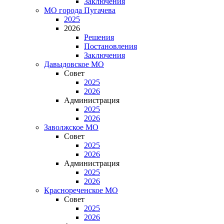
Заключения
МО города Пугачева
2025
2026
Решения
Постановления
Заключения
Давыдовское МО
Совет
2025
2026
Администрация
2025
2026
Заволжское МО
Совет
2025
2026
Администрация
2025
2026
Краснореченское МО
Совет
2025
2026