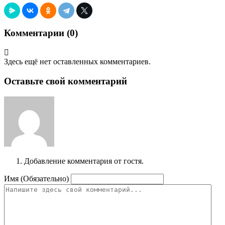
Комментарии (
0
)
Здесь ещё нет оставленных комментариев.
Оставьте свой комментарий
Добавление комментария от гостя.
Имя (Обязательно)