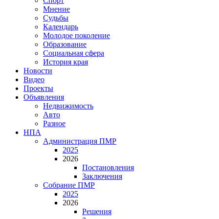
Спорт
Мнение
Судьбы
Календарь
Молодое поколение
Образование
Социальная сфера
История края
Новости
Видео
Проекты
Объявления
Недвижимость
Авто
Разное
НПА
Администрация ПМР
2025
2026
Постановления
Заключения
Собрание ПМР
2025
2026
Решения