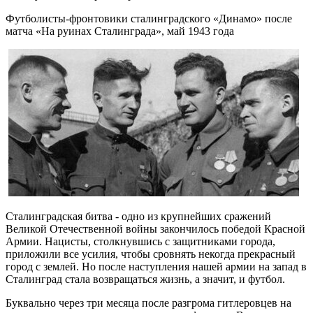
Футболисты-фронтовики сталинградского «Динамо» после
матча «На руинах Сталинграда», май 1943 года
Сталинградская битва - одно из крупнейших сражений
Великой Отечественной войны закончилось победой Красной
Армии. Нацисты, столкнувшись с защитниками города,
приложили все усилия, чтобы сровнять некогда прекрасный
город с землей. Но после наступления нашей армии на запад в
Сталинград стала возвращаться жизнь, а значит, и футбол.
Буквально через три месяца после разгрома гитлеровцев на