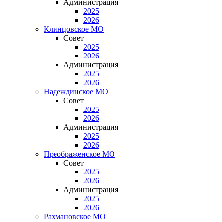
Администрация
2025
2026
Клинцовское МО
Совет
2025
2026
Администрация
2025
2026
Надеждинское МО
Совет
2025
2026
Администрация
2025
2026
Преображенское МО
Совет
2025
2026
Администрация
2025
2026
Рахмановское МО