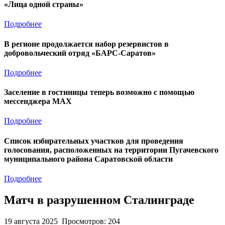
«Лица одной страны»
Подробнее
В регионе продолжается набор резервистов в
добровольческий отряд «БАРС-Саратов»
Подробнее
Заселение в гостиницы теперь возможно с помощью
мессенджера MAX
Подробнее
Список избирательных участков для проведения
голосования, расположенных на территории Пугачевского
муниципального района Саратовской области
Подробнее
Матч в разрушенном Сталинграде
19 августа 2025
Просмотров: 204