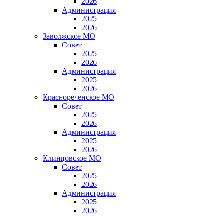
2026
Администрация
2025
2026
Заволжское МО
Совет
2025
2026
Администрация
2025
2026
Краснореченское МО
Совет
2025
2026
Администрация
2025
2026
Клинцовское МО
Совет
2025
2026
Администрация
2025
2026