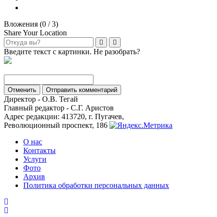
Вложения (
0
/ 3)
Share Your Location
Введите текст с картинки. Не разобрать?
Отменить
Отправить комментарий
Директор - О.В. Тегай
Главный редактор - С.Г. Аристов
Адрес редакции: 413720, г. Пугачев,
Революционный проспект, 186
О нас
Контакты
Услуги
Фото
Архив
Политика обработки персональных данных