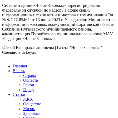
Сетевое издание «Новое Заволжье» зарегистрировано
Федеральной службой по надзору в сфере связи,
информационных технологий и массовых коммуникаций Эл
№ ФС77-85465 от 13 июня 2023 г. Учредители: Министерство
информации и массовых коммуникаций Саратовской области,
Собрание Пугачёвского муниципального района,
администрация Пугачёвского муниципального района; МАУ
«Редакция «Новое Заволжье».
© 2026 Все права защищены | Газета "Новое Заволжье"
Сделано в di-key.ru
Главная
Власть
Страна
Область
Район
Город
Статьи
ЖКХ
Общество
Жизнь
Здоровье