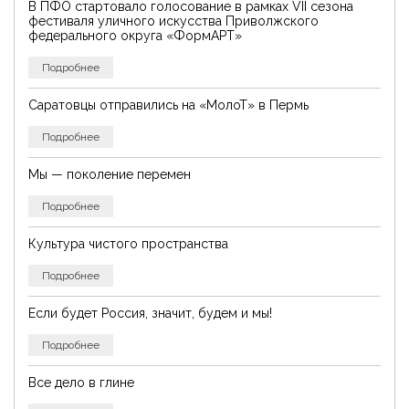
В ПФО стартовало голосование в рамках VII сезона
фестиваля уличного искусства Приволжского
федерального округа «ФормАРТ»
Подробнее
Саратовцы отправились на «МолоТ» в Пермь
Подробнее
Мы — поколение перемен
Подробнее
Культура чистого пространства
Подробнее
Если будет Россия, значит, будем и мы!
Подробнее
Все дело в глине