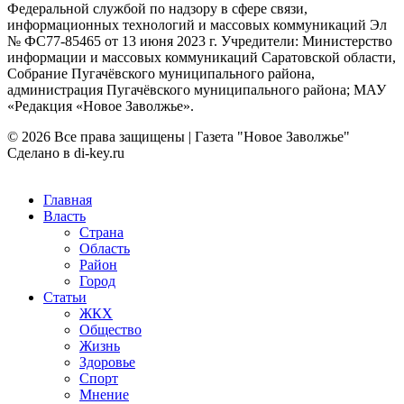
Федеральной службой по надзору в сфере связи,
информационных технологий и массовых коммуникаций Эл
№ ФС77-85465 от 13 июня 2023 г. Учредители: Министерство
информации и массовых коммуникаций Саратовской области,
Собрание Пугачёвского муниципального района,
администрация Пугачёвского муниципального района; МАУ
«Редакция «Новое Заволжье».
© 2026 Все права защищены | Газета "Новое Заволжье"
Сделано в di-key.ru
Главная
Власть
Страна
Область
Район
Город
Статьи
ЖКХ
Общество
Жизнь
Здоровье
Спорт
Мнение