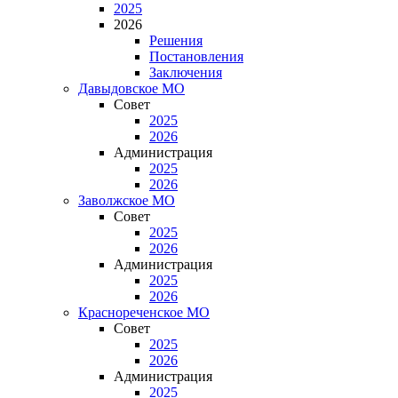
2025
2026
Решения
Постановления
Заключения
Давыдовское МО
Совет
2025
2026
Администрация
2025
2026
Заволжское МО
Совет
2025
2026
Администрация
2025
2026
Краснореченское МО
Совет
2025
2026
Администрация
2025