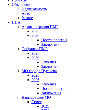
Проекты
Объявления
Недвижимость
Авто
Разное
НПА
Администрация ПМР
2025
2026
Постановления
Заключения
Собрание ПМР
2025
2026
Решения
Заключения
МО города Пугачева
2025
2026
Решения
Постановления
Заключения
Давыдовское МО
Совет
2025