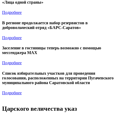
«Лица одной страны»
Подробнее
В регионе продолжается набор резервистов в
добровольческий отряд «БАРС-Саратов»
Подробнее
Заселение в гостиницы теперь возможно с помощью
мессенджера MAX
Подробнее
Список избирательных участков для проведения
голосования, расположенных на территории Пугачевского
муниципального района Саратовской области
Подробнее
Царского величества указ