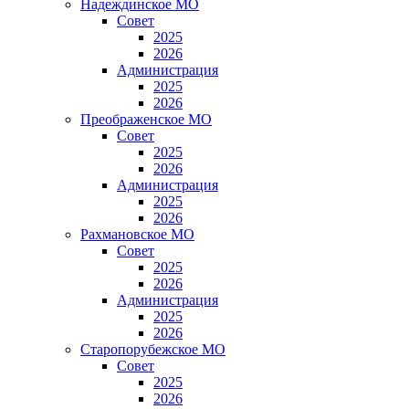
Надеждинское МО
Совет
2025
2026
Администрация
2025
2026
Преображенское МО
Совет
2025
2026
Администрация
2025
2026
Рахмановское МО
Совет
2025
2026
Администрация
2025
2026
Старопорубежское МО
Совет
2025
2026