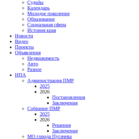
Судьбы
Календарь
Молодое поколение
Образование
Социальная сфера
История края
Новости
Видео
Проекты
Объявления
Недвижимость
Авто
Разное
НПА
Администрация ПМР
2025
2026
Постановления
Заключения
Собрание ПМР
2025
2026
Решения
Заключения
МО города Пугачева