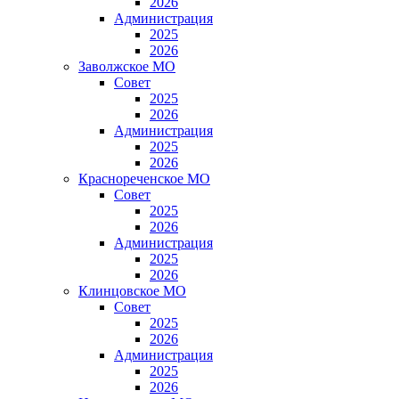
2026
Администрация
2025
2026
Заволжское МО
Совет
2025
2026
Администрация
2025
2026
Краснореченское МО
Совет
2025
2026
Администрация
2025
2026
Клинцовское МО
Совет
2025
2026
Администрация
2025
2026