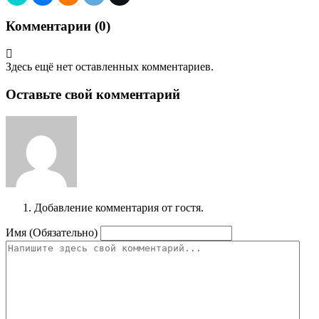
Комментарии (
0
)
Здесь ещё нет оставленных комментариев.
Оставьте свой комментарий
Добавление комментария от гостя.
Имя (Обязательно)