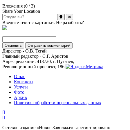
Вложения (
0
/ 3)
Share Your Location
Введите текст с картинки. Не разобрать?
Отменить
Отправить комментарий
Директор - О.В. Тегай
Главный редактор - С.Г. Аристов
Адрес редакции: 413720, г. Пугачев,
Революционный проспект, 186
О нас
Контакты
Услуги
Фото
Архив
Политика обработки персональных данных
Сетевое издание «Новое Заволжье» зарегистрировано