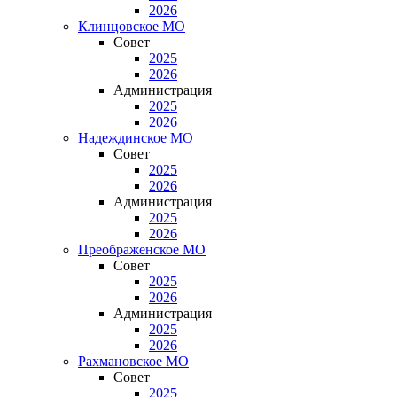
2026
Клинцовское МО
Совет
2025
2026
Администрация
2025
2026
Надеждинское МО
Совет
2025
2026
Администрация
2025
2026
Преображенское МО
Совет
2025
2026
Администрация
2025
2026
Рахмановское МО
Совет
2025