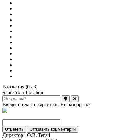
Вложения (
0
/ 3)
Share Your Location
Введите текст с картинки. Не разобрать?
Отменить
Отправить комментарий
Директор - О.В. Тегай