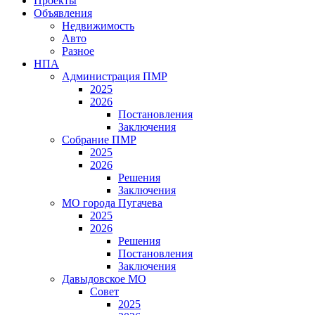
Проекты
Объявления
Недвижимость
Авто
Разное
НПА
Администрация ПМР
2025
2026
Постановления
Заключения
Собрание ПМР
2025
2026
Решения
Заключения
МО города Пугачева
2025
2026
Решения
Постановления
Заключения
Давыдовское МО
Совет
2025