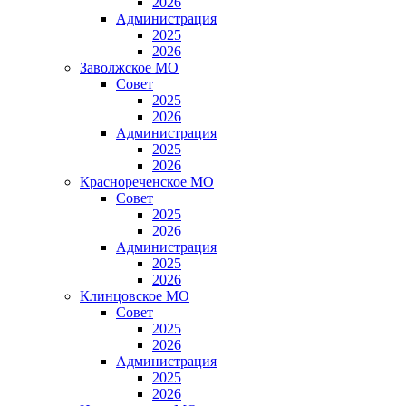
2026
Администрация
2025
2026
Заволжское МО
Совет
2025
2026
Администрация
2025
2026
Краснореченское МО
Совет
2025
2026
Администрация
2025
2026
Клинцовское МО
Совет
2025
2026
Администрация
2025
2026