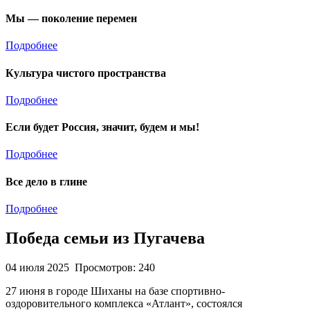
Мы — поколение перемен
Подробнее
Культура чистого пространства
Подробнее
Если будет Россия, значит, будем и мы!
Подробнее
Все дело в глине
Подробнее
Победа семьи из Пугачева
04 июля 2025
Просмотров: 240
27 июня в городе Шиханы на базе спортивно-
оздоровительного комплекса «Атлант», состоялся