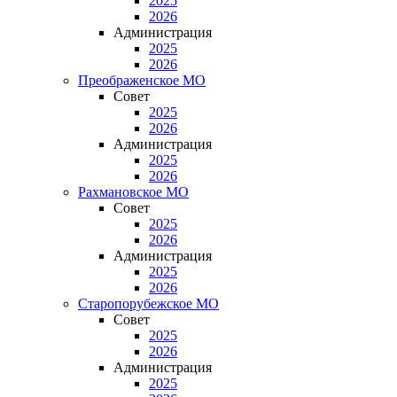
2025
2026
Администрация
2025
2026
Преображенское МО
Совет
2025
2026
Администрация
2025
2026
Рахмановское МО
Совет
2025
2026
Администрация
2025
2026
Старопорубежское МО
Совет
2025
2026
Администрация
2025