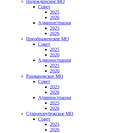
Надеждинское МО
Совет
2025
2026
Администрация
2025
2026
Преображенское МО
Совет
2025
2026
Администрация
2025
2026
Рахмановское МО
Совет
2025
2026
Администрация
2025
2026
Старопорубежское МО
Совет
2025
2026