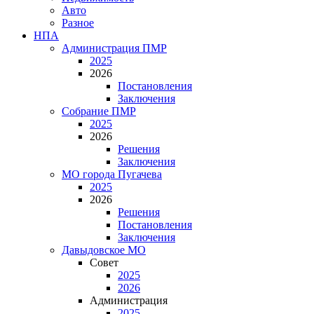
Авто
Разное
НПА
Администрация ПМР
2025
2026
Постановления
Заключения
Собрание ПМР
2025
2026
Решения
Заключения
МО города Пугачева
2025
2026
Решения
Постановления
Заключения
Давыдовское МО
Совет
2025
2026
Администрация
2025