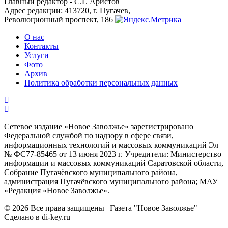
Главный редактор - С.Г. Аристов
Адрес редакции: 413720, г. Пугачев,
Революционный проспект, 186
О нас
Контакты
Услуги
Фото
Архив
Политика обработки персональных данных
Сетевое издание «Новое Заволжье» зарегистрировано
Федеральной службой по надзору в сфере связи,
информационных технологий и массовых коммуникаций Эл
№ ФС77-85465 от 13 июня 2023 г. Учредители: Министерство
информации и массовых коммуникаций Саратовской области,
Собрание Пугачёвского муниципального района,
администрация Пугачёвского муниципального района; МАУ
«Редакция «Новое Заволжье».
© 2026 Все права защищены | Газета "Новое Заволжье"
Сделано в di-key.ru