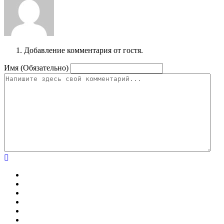
Добавление комментария от гостя.
Имя (Обязательно)