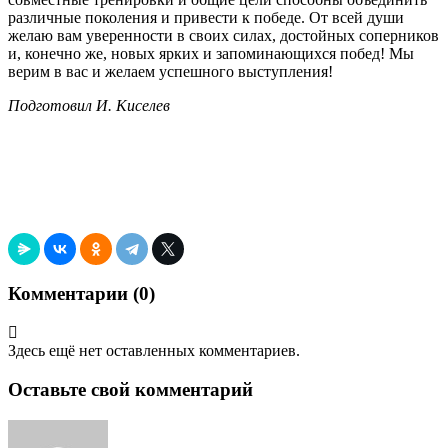
различные поколения и привести к победе. От всей души
желаю вам уверенности в своих силах, достойных соперников
и, конечно же, новых ярких и запоминающихся побед! Мы
верим в вас и желаем успешного выступления!
Подготовил И. Киселев
Комментарии (
0
)
Здесь ещё нет оставленных комментариев.
Оставьте свой комментарий