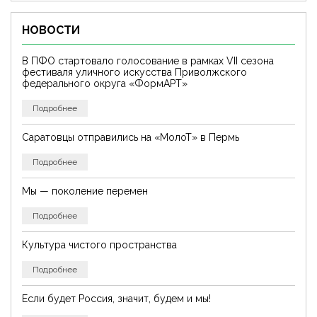
НОВОСТИ
В ПФО стартовало голосование в рамках VII сезона
фестиваля уличного искусства Приволжского
федерального округа «ФормАРТ»
Подробнее
Саратовцы отправились на «МолоТ» в Пермь
Подробнее
Мы — поколение перемен
Подробнее
Культура чистого пространства
Подробнее
Если будет Россия, значит, будем и мы!