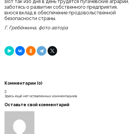
Вот так изо дня в день трудятся пугачёвские аграрии,
заботясь о развитии собственного предприятия,
внося вклад в обеспечение продовольственной
безопасности страны.
Г. Гребёнкина, фото автора
Комментарии (
0
)
Здесь ещё нет оставленных комментариев.
Оставьте свой комментарий