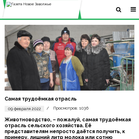
Самая трудоёмкая отрасль
Просмотров: 1036
09 февраля 2022
Животноводство, – пожалуй, самая трудоёмкая
отрасль сельского хозяйства. Её
представителям непросто даётся получить, к
примеру, лишний литр молока или сотню