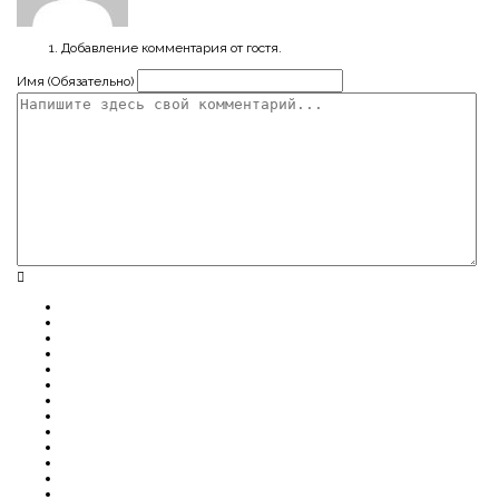
Добавление комментария от гостя.
Имя (Обязательно)