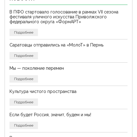
В ПФО стартовало голосование в рамках VII сезона
фестиваля уличного искусства Приволжского
федерального округа «ФормАРТ»
Подробнее
Саратовцы отправились на «МолоТ» в Пермь
Подробнее
Мы — поколение перемен
Подробнее
Культура чистого пространства
Подробнее
Если будет Россия, значит, будем и мы!
Подробнее